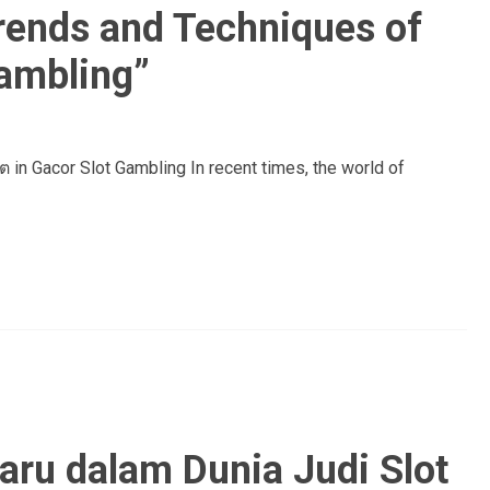
rends and Techniques of
Gambling”
 in Gacor Slot Gambling In recent times, the world of
aru dalam Dunia Judi Slot