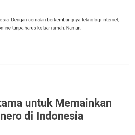
onesia. Dengan semakin berkembangnya teknologi internet,
nline tanpa harus keluar rumah. Namun,
Utama untuk Memainkan
nero di Indonesia