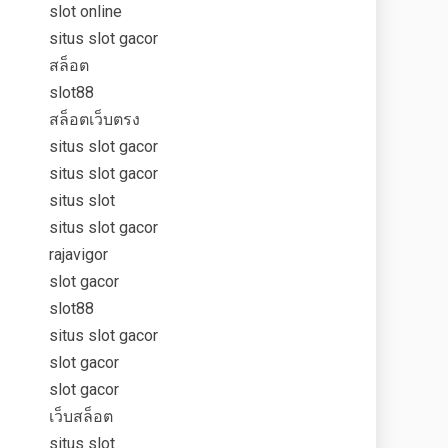
slot online
situs slot gacor
สล็อต
slot88
สล็อตเว็บตรง
situs slot gacor
situs slot gacor
situs slot
situs slot gacor
rajavigor
slot gacor
slot88
situs slot gacor
slot gacor
slot gacor
เว็บสล็อต
situs slot