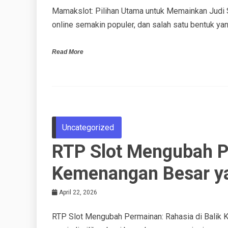
Mamakslot: Pilihan Utama untuk Memainkan Judi Slo
online semakin populer, dan salah satu bentuk yan
Read More
Uncategorized
RTP Slot Mengubah Pe
Kemenangan Besar y
April 22, 2026
RTP Slot Mengubah Permainan: Rahasia di Balik