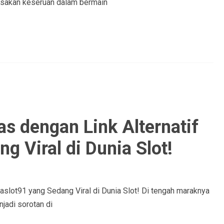
rasakan keseruan dalam bermain
 dengan Link Alternatif
g Viral di Dunia Slot!
aslot91 yang Sedang Viral di Dunia Slot! Di tengah maraknya
njadi sorotan di