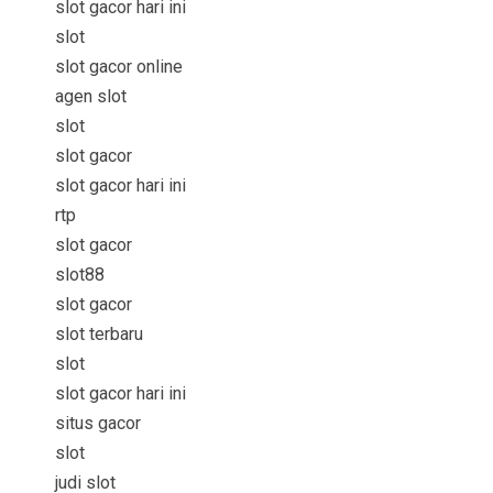
slot gacor hari ini
slot
slot gacor online
agen slot
slot
slot gacor
slot gacor hari ini
rtp
slot gacor
slot88
slot gacor
slot terbaru
slot
slot gacor hari ini
situs gacor
slot
judi slot