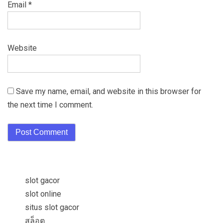
Email
*
Website
Save my name, email, and website in this browser for
the next time I comment.
slot gacor
slot online
situs slot gacor
สล็อต