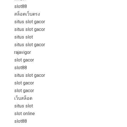
slot88
สล็อตเว็บตรง
situs slot gacor
situs slot gacor
situs slot
situs slot gacor
rajavigor
slot gacor
slot88
situs slot gacor
slot gacor
slot gacor
เว็บสล็อต
situs slot
slot online
slot88