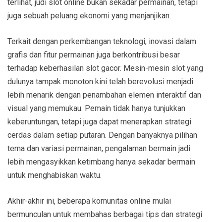
terlihat, judi slot online bukan sekadar permainan, tetapi
juga sebuah peluang ekonomi yang menjanjikan.
Terkait dengan perkembangan teknologi, inovasi dalam
grafis dan fitur permainan juga berkontribusi besar
terhadap keberhasilan slot gacor. Mesin-mesin slot yang
dulunya tampak monoton kini telah berevolusi menjadi
lebih menarik dengan penambahan elemen interaktif dan
visual yang memukau. Pemain tidak hanya tunjukkan
keberuntungan, tetapi juga dapat menerapkan strategi
cerdas dalam setiap putaran. Dengan banyaknya pilihan
tema dan variasi permainan, pengalaman bermain jadi
lebih mengasyikkan ketimbang hanya sekadar bermain
untuk menghabiskan waktu.
Akhir-akhir ini, beberapa komunitas online mulai
bermunculan untuk membahas berbagai tips dan strategi