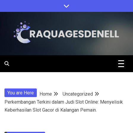
Skip
to
content
Craquagesden
You are Here
Home
Uncategorized
Perkembangan Terkini dalam Judi Slot Online: Menyelisik
Keberhasilan Slot Gacor di Kalangan Pemain.