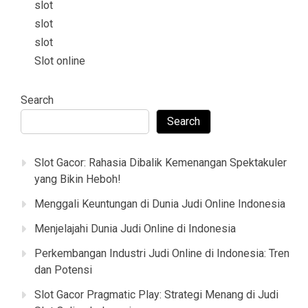
slot
slot
slot
Slot online
Search
Search
Slot Gacor: Rahasia Dibalik Kemenangan Spektakuler
yang Bikin Heboh!
Menggali Keuntungan di Dunia Judi Online Indonesia
Menjelajahi Dunia Judi Online di Indonesia
Perkembangan Industri Judi Online di Indonesia: Tren
dan Potensi
Slot Gacor Pragmatic Play: Strategi Menang di Judi