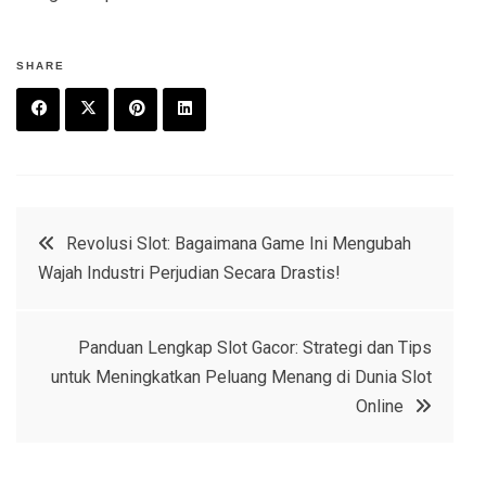
SHARE
F
T
P
L
a
w
in
in
c
it
t
k
Post
Revolusi Slot: Bagaimana Game Ini Mengubah
e
t
e
e
Wajah Industri Perjudian Secara Drastis!
navigation
b
e
r
d
o
r
e
in
Panduan Lengkap Slot Gacor: Strategi dan Tips
o
s
untuk Meningkatkan Peluang Menang di Dunia Slot
k
t
Online