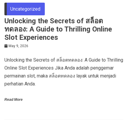
Uncategorized
Unlocking the Secrets of สล็อต
ทดลอง: A Guide to Thrilling Online
Slot Experiences
May 9, 2026
Unlocking the Secrets of สล็อตทดลอง: A Guide to Thrilling
Online Slot Experiences Jika Anda adalah penggemar
permainan slot, maka สล็อตทดลอง layak untuk menjadi
perhatian Anda.
Read More