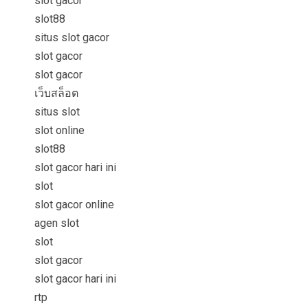
slot gacor
slot88
situs slot gacor
slot gacor
slot gacor
เว็บสล็อต
situs slot
slot online
slot88
slot gacor hari ini
slot
slot gacor online
agen slot
slot
slot gacor
slot gacor hari ini
rtp