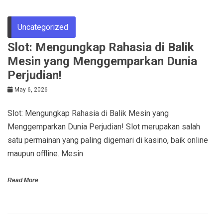
Uncategorized
Slot: Mengungkap Rahasia di Balik
Mesin yang Menggemparkan Dunia
Perjudian!
May 6, 2026
Slot: Mengungkap Rahasia di Balik Mesin yang
Menggemparkan Dunia Perjudian! Slot merupakan salah
satu permainan yang paling digemari di kasino, baik online
maupun offline. Mesin
Read More