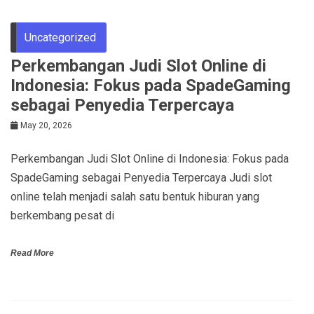
Uncategorized
Perkembangan Judi Slot Online di
Indonesia: Fokus pada SpadeGaming
sebagai Penyedia Terpercaya
May 20, 2026
Perkembangan Judi Slot Online di Indonesia: Fokus pada
SpadeGaming sebagai Penyedia Terpercaya Judi slot
online telah menjadi salah satu bentuk hiburan yang
berkembang pesat di
Read More