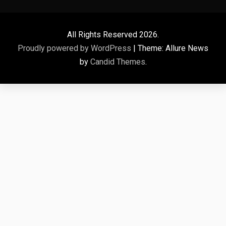
All Rights Reserved 2026.
Proudly powered by WordPress
|
Theme: Allure News
by
Candid Themes
.