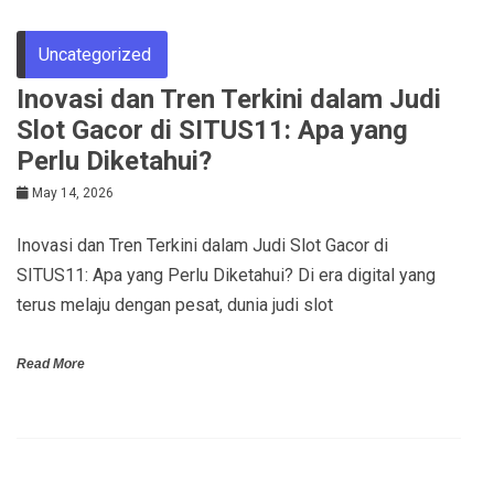
Uncategorized
Inovasi dan Tren Terkini dalam Judi
Slot Gacor di SITUS11: Apa yang
Perlu Diketahui?
May 14, 2026
Inovasi dan Tren Terkini dalam Judi Slot Gacor di
SITUS11: Apa yang Perlu Diketahui? Di era digital yang
terus melaju dengan pesat, dunia judi slot
Read More