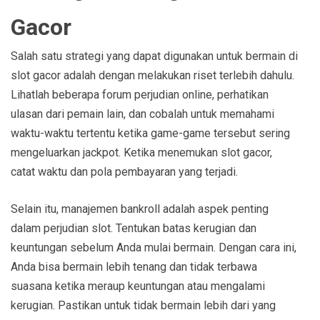
Gacor
Salah satu strategi yang dapat digunakan untuk bermain di
slot gacor adalah dengan melakukan riset terlebih dahulu.
Lihatlah beberapa forum perjudian online, perhatikan
ulasan dari pemain lain, dan cobalah untuk memahami
waktu-waktu tertentu ketika game-game tersebut sering
mengeluarkan jackpot. Ketika menemukan slot gacor,
catat waktu dan pola pembayaran yang terjadi.
Selain itu, manajemen bankroll adalah aspek penting
dalam perjudian slot. Tentukan batas kerugian dan
keuntungan sebelum Anda mulai bermain. Dengan cara ini,
Anda bisa bermain lebih tenang dan tidak terbawa
suasana ketika meraup keuntungan atau mengalami
kerugian. Pastikan untuk tidak bermain lebih dari yang