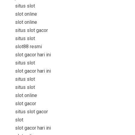
situs slot
slot online
slot online
situs slot gacor
situs slot
slot88 resmi
slot gacor hari ini
situs slot
slot gacor hari ini
situs slot
situs slot
slot online
slot gacor
situs slot gacor
slot
slot gacor hari ini