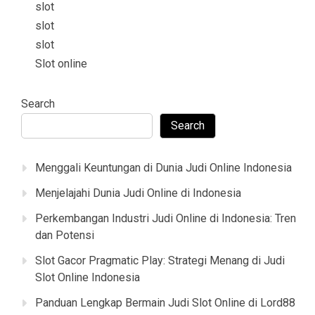
slot
slot
slot
Slot online
Search
Search
Menggali Keuntungan di Dunia Judi Online Indonesia
Menjelajahi Dunia Judi Online di Indonesia
Perkembangan Industri Judi Online di Indonesia: Tren
dan Potensi
Slot Gacor Pragmatic Play: Strategi Menang di Judi
Slot Online Indonesia
Panduan Lengkap Bermain Judi Slot Online di Lord88