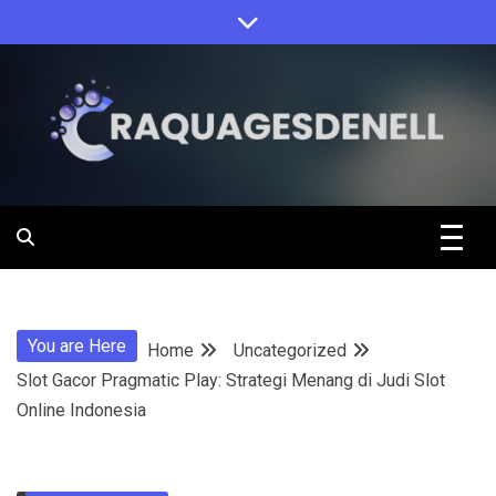
Skip
to
content
Craquagesden
You are Here
Home
Uncategorized
Slot Gacor Pragmatic Play: Strategi Menang di Judi Slot
Online Indonesia