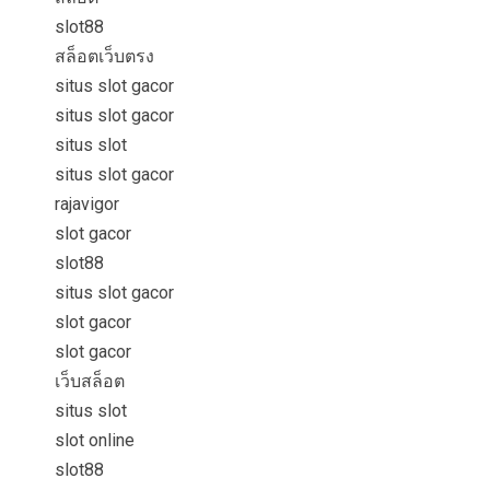
slot88
สล็อตเว็บตรง
situs slot gacor
situs slot gacor
situs slot
situs slot gacor
rajavigor
slot gacor
slot88
situs slot gacor
slot gacor
slot gacor
เว็บสล็อต
situs slot
slot online
slot88