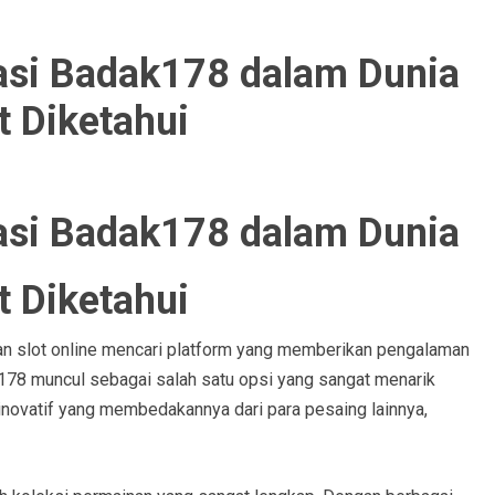
asi Badak178 dalam Dunia
t Diketahui
asi Badak178 dalam Dunia
t Diketahui
nan slot online mencari platform yang memberikan pengalaman
78 muncul sebagai salah satu opsi yang sangat menarik
 inovatif yang membedakannya dari para pesaing lainnya,