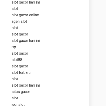
slot gacor hari ini
slot
slot gacor online
agen slot
slot
slot gacor
slot gacor hari ini
rtp
slot gacor
slot88
slot gacor
slot terbaru
slot
slot gacor hari ini
situs gacor
slot
judi slot