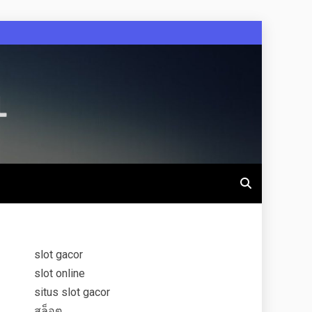
slot gacor
slot online
situs slot gacor
สล็อต