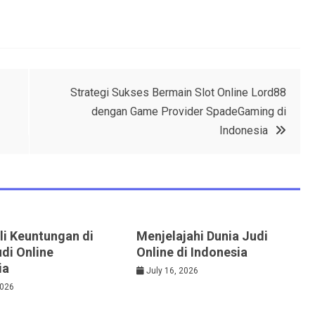
Strategi Sukses Bermain Slot Online Lord88
dengan Game Provider SpadeGaming di
Indonesia
i Keuntungan di
Menjelajahi Dunia Judi
di Online
Online di Indonesia
ia
July 16, 2026
2026